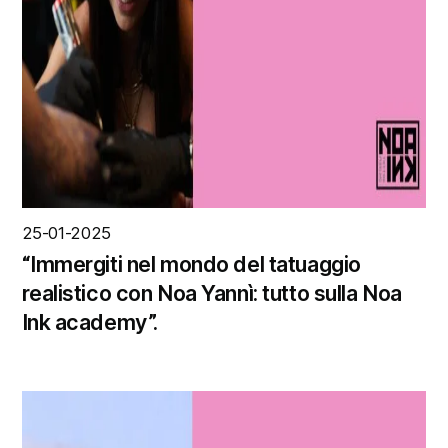
25-01-2025
“Immergiti nel mondo del tatuaggio
realistico con Noa Yannì: tutto sulla Noa
Ink academy”.