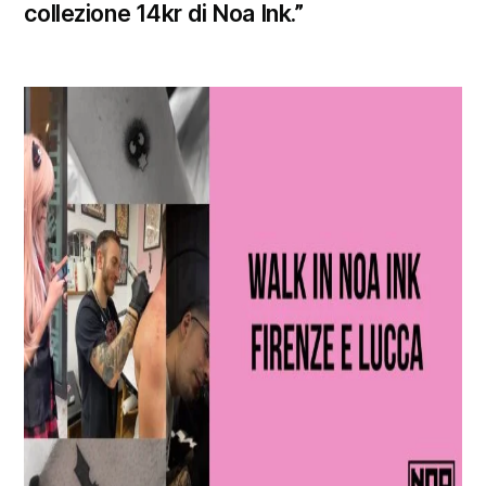
collezione 14kr di Noa Ink.”