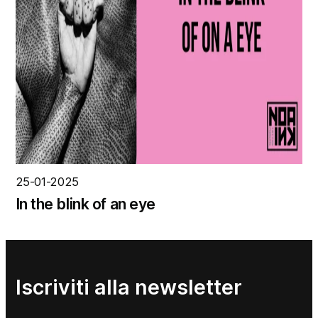
25-01-2025
In the blink of an eye
Iscriviti alla newsletter