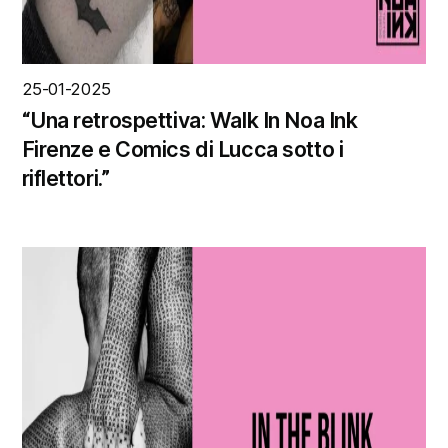
25-01-2025
“Una retrospettiva: Walk In Noa Ink
Firenze e Comics di Lucca sotto i
riflettori.”