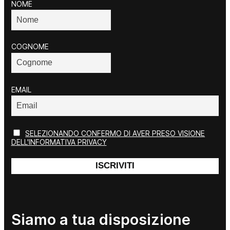
NOME
COGNOME
EMAIL
SELEZIONANDO CONFERMO DI AVER PRESO VISIONE
DELL'INFORMATIVA PRIVACY
Siamo a tua disposizione