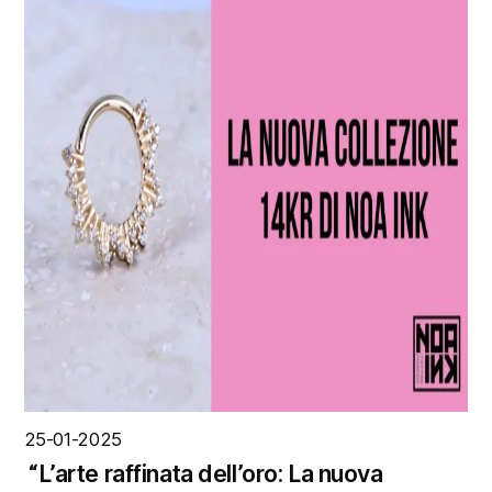
25-01-2025
“L’arte raffinata dell’oro: La nuova