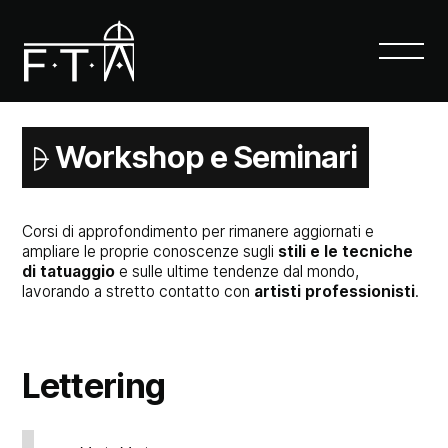
Florence Tattoo Academy
Workshop e Seminari
Corsi di approfondimento per rimanere aggiornati e
ampliare le proprie conoscenze sugli
stili e le tecniche
di tatuaggio
e sulle ultime tendenze dal mondo,
lavorando a stretto contatto con
artisti professionisti
.
Lettering