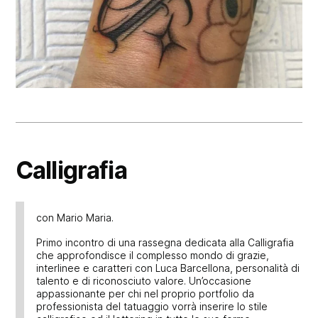
Calligrafia
con Mario Maria.
Primo incontro di una rassegna dedicata alla Calligrafia
che approfondisce il complesso mondo di grazie,
interlinee e caratteri con Luca Barcellona, personalità di
talento e di riconosciuto valore. Un’occasione
appassionante per chi nel proprio portfolio da
professionista del tatuaggio vorrà inserire lo stile