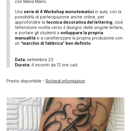
con Maria Mario.
Una
serie di 4 Workshop monotematici
in aula, con la
possibilità di partecipazione anche online, per
approfondire la
tecnica decorativa del lettering
, cioè
l’attenzione rivolta verso il disegno delle singole lettere,
e portare gli studenti a
sviluppare la propria
manualità
e a caratterizzare la propria produzione con
un
“marchio di fabbrica” ben definito
.
Data:
settembre 23
Durata:
4 incontri da 12 ore cad
Presto disponibile -
Richiedi informazioni