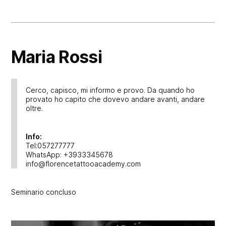
Maria Rossi
Cerco, capisco, mi informo e provo. Da quando ho
provato ho capito che dovevo andare avanti, andare
oltre.
Info:
Tel:057277777
WhatsApp: +3933345678
info@florencetattooacademy.com
Seminario concluso