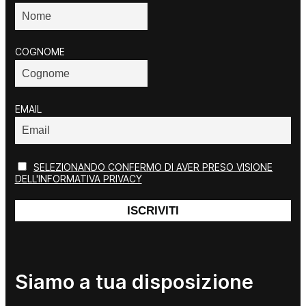
COGNOME
EMAIL
SELEZIONANDO CONFERMO DI AVER PRESO VISIONE
DELL'INFORMATIVA PRIVACY
Siamo a tua disposizione