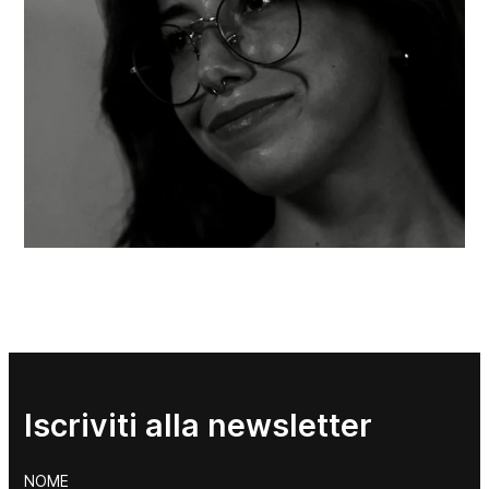
Iscriviti alla newsletter
NOME